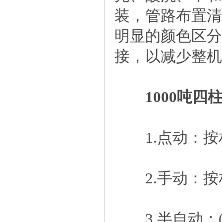
装，管路布置清
明显的颜色区分
接，以减少整机
1000吨四
1.点动：按
2.手动：按
3.半自动：(