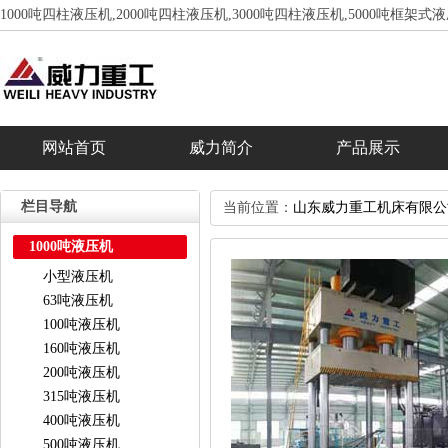
1000吨四柱液压机,2000吨四柱液压机,3000吨四柱液压机,5000吨框架式
网站首页
威力简介
产品展示
栏目导航
当前位置：
山东威力重工机床有限公
1000吨液压机
小型液压机
63吨液压机
100吨液压机
160吨液压机
200吨液压机
315吨液压机
400吨液压机
500吨液压机