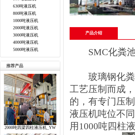
630吨液压机
800吨液压机
1000吨液压机
2000吨液压机
产品介绍
3000吨液压机
4000吨液压机
SMC化粪池盖
5000吨液压机
推荐产品
玻璃钢化粪池
工艺压制而成，
的，有专门压制
液压机吨位不同
用1000吨四柱
2000吨四梁四柱液压机_YW