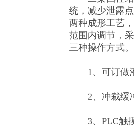
统，减少泄露点
两种成形工艺，
范围内调节，采
三种操作方式。
1、可订做液
2、冲裁缓
3、PLC触