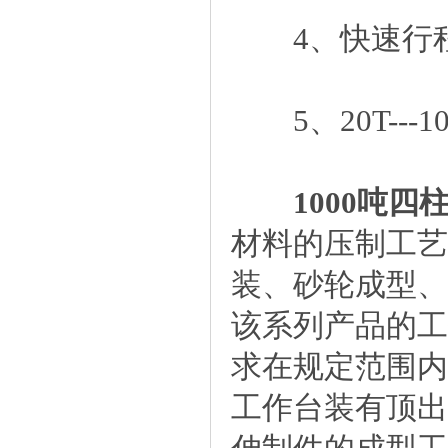
4、快速行程
5、20T---
1000吨
材料的压制工艺
装、砂轮成型、
该系列产品的工
求在规定范围内
工作台装有顶出