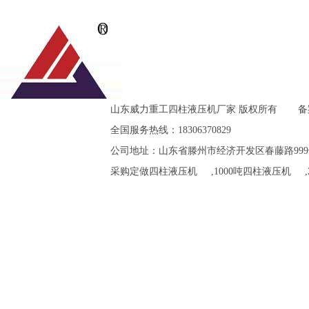
山东威力重工四柱液压机厂家 版权所有
备
全国服务热线：18306370829
公司地址：山东省滕州市经济开发区春藤路999
采购定做
四柱液压机
,
1000吨四柱液压机
,