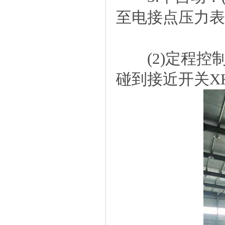
至电接点压力表
(2)定程控
碰到接近开关X