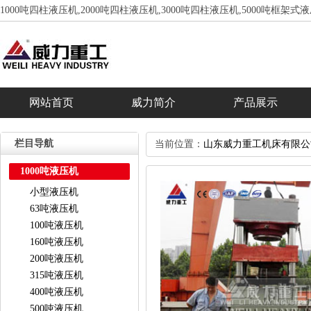
1000吨四柱液压机,2000吨四柱液压机,3000吨四柱液压机,5000吨框架式
网站首页
威力简介
产品展示
栏目导航
当前位置：
山东威力重工机床有限公
1000吨液压机
小型液压机
63吨液压机
100吨液压机
160吨液压机
200吨液压机
315吨液压机
400吨液压机
500吨液压机