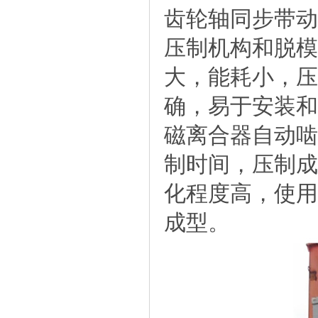
齿轮轴同步带动
压制机构和脱模
大，能耗小，压
确，易于安装和
磁离合器自动啮
制时间，压制成
化程度高，使用
成型。