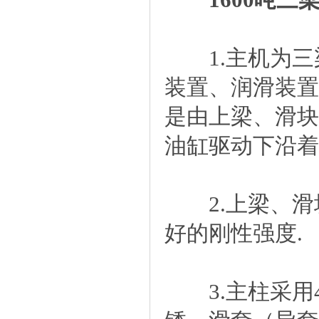
1.主机为三
装置、润滑装置
是由上梁、滑块
油缸驱动下沿着
2.上梁、滑块
好的刚性强度.
3.主柱采用4