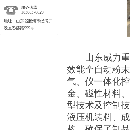
服务热线
18306370829
地址：山东省滕州市经济开
发区春藤路999号
山东威力重工
效能全自动粉末
气、仪一体化控
金、磁性材料、
型技术及控制技
液压机装料、成
构，确保了制品