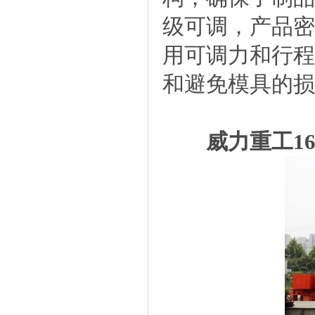
级可调，产品密
用可调力和行程
和避免模具的损
威力重工16