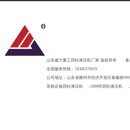
山东威力重工四柱液压机厂家 版权所有
备
全国服务热线：18306370829
公司地址：山东省滕州市经济开发区春藤路999
采购定做
四柱液压机
,
1000吨四柱液压机
,