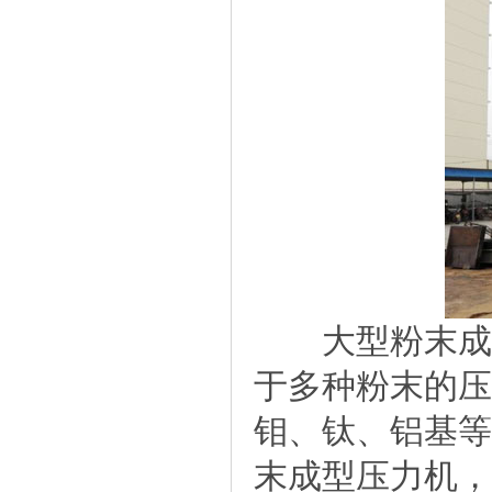
大型粉末成型
于多种粉末的压
钼、钛、铝基等
末成型压力机，