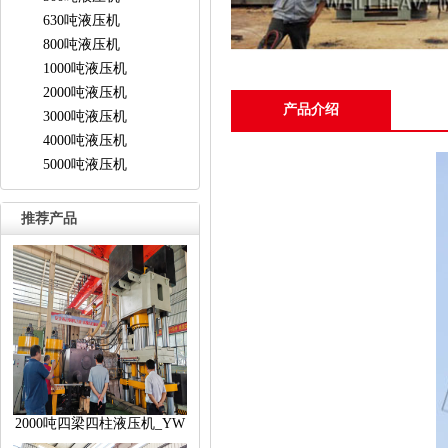
630吨液压机
800吨液压机
1000吨液压机
2000吨液压机
产品介绍
3000吨液压机
4000吨液压机
5000吨液压机
推荐产品
2000吨四梁四柱液压机_YW