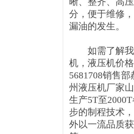
晰、整齐、高压
分，便于维修，
漏油的发生。
如需了解我们
机，液压机价格请拨
5681708
州液压机厂家山
生产5T至200
步的制程技术，
外以一流品质获