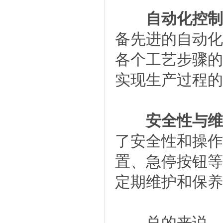
自动化控制
备先进的自动化
各个工艺步骤的
实现生产过程的
安全性与维
了安全性和操作
置、急停按钮等
定期维护和保养
总的来说，1