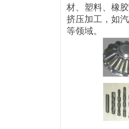
材、塑料、橡胶
挤压加工，如汽
等领域。