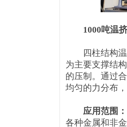
1000吨温
四柱结构温挤
为主要支撑结构
的压制。通过合
均匀的力分布，
应用范围：
各种金属和非金