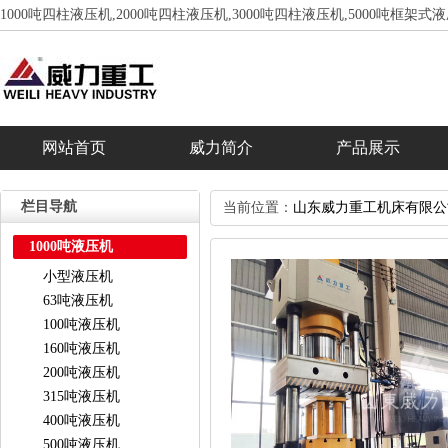
1000吨四柱液压机,2000吨四柱液压机,3000吨四柱液压机,5000吨框架式
网站首页
威力简介
产品展示
栏目导航
当前位置：
山东威力重工机床有限公
1000吨液压机
小型液压机
63吨液压机
100吨液压机
160吨液压机
200吨液压机
315吨液压机
400吨液压机
500吨液压机