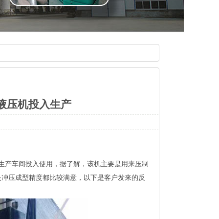
型液压机投入生产
其生产车间投入使用，据了解，该机主要是用来压制
是冲压成型精度都比较满意，以下是客户发来的反