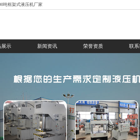
5000吨框架式液压机厂家
品展示
新闻资讯
荣誉资质
联系