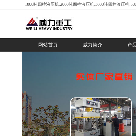
1000吨四柱液压机,2000吨四柱液压机,3000吨四柱液压机,
网站首页
威力简介
产