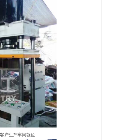
在客户生产车间就位