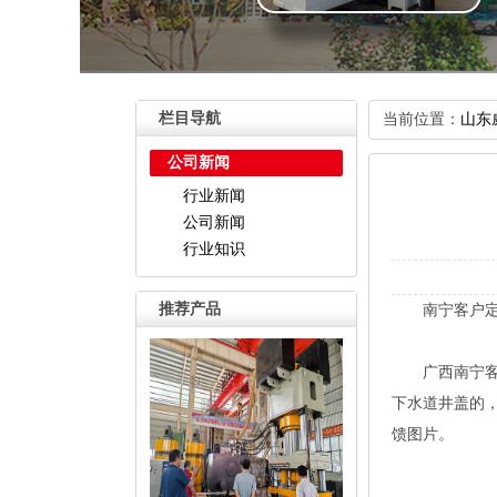
栏目导航
当前位置：
山东
公司新闻
行业新闻
公司新闻
行业知识
推荐产品
南宁客户定购
广西南宁客户
下水道井盖的
馈图片。